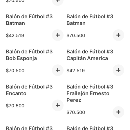
$
70.500
Balón de Fútbol #3
Balón de Fútbol #3
Batman
Batman
$
42.519
$
70.500
Balón de Fútbol #3
Balón de Fútbol #3
Bob Esponja
Capitán America
$
70.500
$
42.519
Balón de Fútbol #3
Balón de Fútbol #3
Encanto
Frailejón Ernesto
Perez
$
70.500
$
70.500
Balón de Fútbol #3
Balón de Fútbol #3