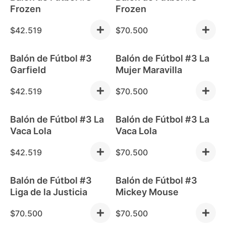
Frozen
Frozen
$
42.519
$
70.500
Balón de Fútbol #3
Balón de Fútbol #3 La
Garfield
Mujer Maravilla
$
42.519
$
70.500
Balón de Fútbol #3 La
Balón de Fútbol #3 La
Vaca Lola
Vaca Lola
$
42.519
$
70.500
Balón de Fútbol #3
Balón de Fútbol #3
Liga de la Justicia
Mickey Mouse
$
70.500
$
70.500