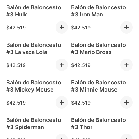
Balón de Baloncesto
Balón de Baloncesto
#3 Hulk
#3 Iron Man
$
42.519
$
42.519
Balón de Baloncesto
Balón de Baloncesto
#3 La vaca Lola
#3 Mario Bross
$
42.519
$
42.519
Balón de Baloncesto
Balón de Baloncesto
#3 Mickey Mouse
#3 Minnie Mouse
$
42.519
$
42.519
Balón de Baloncesto
Balón de Baloncesto
#3 Spiderman
#3 Thor