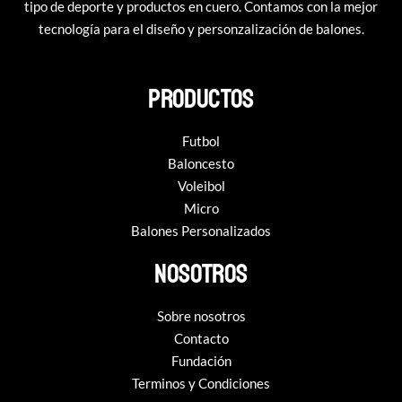
tipo de deporte y productos en cuero. Contamos con la mejor
tecnología para el diseño y personzalización de balones.
productos
Futbol
Baloncesto
Voleibol
Micro
Balones Personalizados
Nosotros
Sobre nosotros
Contacto
Fundación
Terminos y Condiciones