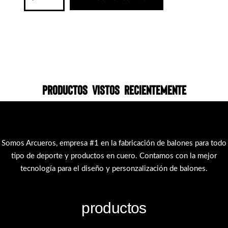
Productos vistos recientemente
Somos Arcueros, empresa #1 en la fabricación de balones para todo
tipo de deporte y productos en cuero. Contamos con la mejor
tecnología para el diseño y personzalización de balones.
productos