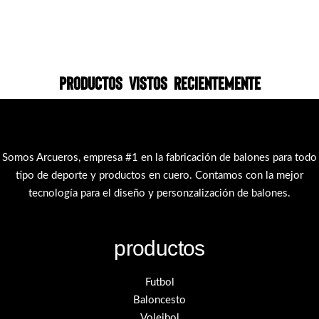
Productos vistos recientemente
Somos Arcueros, empresa #1 en la fabricación de balones para todo
tipo de deporte y productos en cuero. Contamos con la mejor
tecnología para el diseño y personzalización de balones.
productos
Futbol
Baloncesto
Voleibol