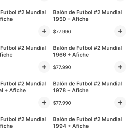
 Futbol #2 Mundial
Balón de Futbol #2 Mundial
fiche
1950 + Afiche
$
77.990
 Futbol #2 Mundial
Balón de Futbol #2 Mundial
fiche
1966 + Afiche
$
77.990
 Futbol #2 Mundial
Balón de Futbol #2 Mundial
al + Afiche
1978 + Afiche
$
77.990
 Futbol #2 Mundial
Balón de Futbol #2 Mundial
fiche
1994 + Afiche