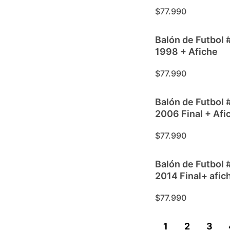
$
77.990
Balón de Futbol 
1998 + Afiche
$
77.990
Balón de Futbol 
2006 Final + Afi
$
77.990
Balón de Futbol 
2014 Final+ afic
$
77.990
1
2
3