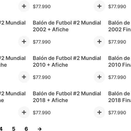
$
77.990
$
77.990
#2 Mundial
Balón de Futbol #2 Mundial
Balón de
2002 + Afiche
2002 Fin
$
77.990
$
77.990
#2 Mundial
Balón de Futbol #2 Mundial
Balón de
che
2010 + Afiche
2010 Fin
$
77.990
$
77.990
#2 Mundial
Balón de Futbol #2 Mundial
Balón de
he
2018 + Afiche
2018 Fin
$
77.990
$
77.990
4
5
6
→