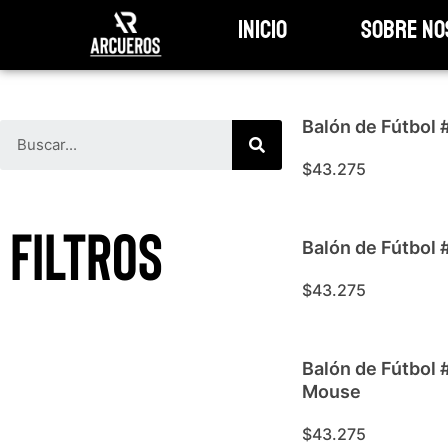
Inicio
Sobre No
Balón de Fútbol
$
43.275
FILTROS
Balón de Fútbol 
$
43.275
Balón de Fútbol 
Mouse
$
43.275