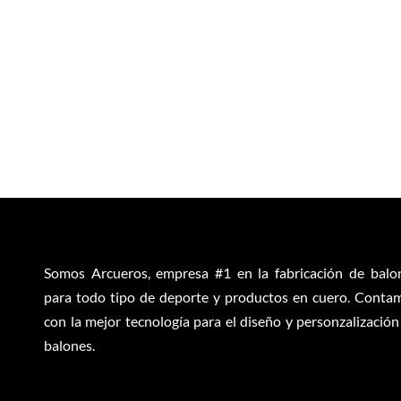
Somos Arcueros, empresa #1 en la fabricación de balo
para todo tipo de deporte y productos en cuero. Conta
con la mejor tecnología para el diseño y personzalización
balones.