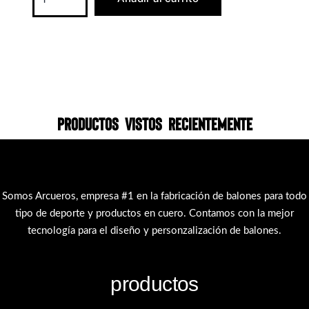
Productos vistos recientemente
Somos Arcueros, empresa #1 en la fabricación de balones para todo
tipo de deporte y productos en cuero. Contamos con la mejor
tecnología para el diseño y personzalización de balones.
productos