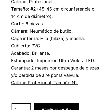
Calidad: Profesional
Tamaño: #2 (45-46 cm circunferencia o
14 cm de diámetro).
Corte: 6 piezas.
Cámara: Neumático de butilo.
Capa interna: Hilo (hilaza) y masilla.
Cubierta: PVC
Acabado: Brillante.
Estampado: Impresión Ultra Violeta LED.
Garantía: 2 meses por despegue de piezas
y/o perdida de aire por la válvula.
Calidad Profesional
,
Tamaño N2
Añadir al carrito