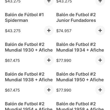
$
43.275
$
43.275
Balón de Fútbol #1
Balón de Futbol #2
Out of stock
Spiderman
Junior Fundadores
$
43.275
$
74.957
Balón de Futbol #2
Balón de Futbol #2
Mundial 1930 + Afiche
Mundial 1934 + Afiche
$
67.475
$
77.990
Balón de Futbol #2
Balón de Futbol #2
Mundial 1938 + Afiche
Mundial 1950 + Afiche
$
67.475
$
77.990
Balón de Futbol #2
Balón de Futbol #2
Mundial 1954 + Afiche
Mundial 1958 + Afiche