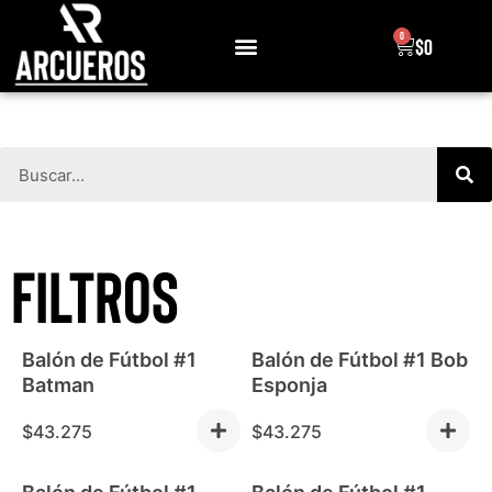
0
$
0
Sobre Nosotros
FILTROS
Balón de Fútbol #1
Balón de Fútbol #1 Bob
Out of stock
Out of stock
Batman
Esponja
$
43.275
$
43.275