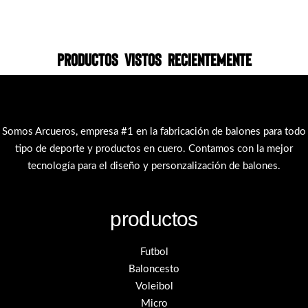
Productos vistos recientemente
Somos Arcueros, empresa #1 en la fabricación de balones para todo
tipo de deporte y productos en cuero. Contamos con la mejor
tecnología para el diseño y personzalización de balones.
productos
Futbol
Baloncesto
Voleibol
Micro