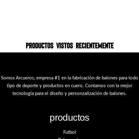
Productos vistos recientemente
Somos Arcueros, empresa #1 en la fabricación de balones para todo
tipo de deporte y productos en cuero. Contamos con la mejor
tecnología para el diseño y personzalización de balones.
productos
Futbol