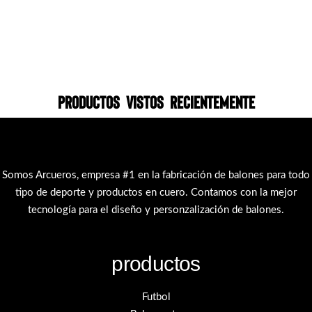
Productos vistos recientemente
Somos Arcueros, empresa #1 en la fabricación de balones para todo
tipo de deporte y productos en cuero. Contamos con la mejor
tecnología para el diseño y personzalización de balones.
productos
Futbol