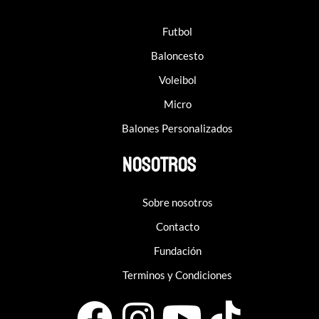
Futbol
Baloncesto
Voleibol
Micro
Balones Personalizados
Nosotros
Sobre nosotros
Contacto
Fundación
Terminos y Condiciones