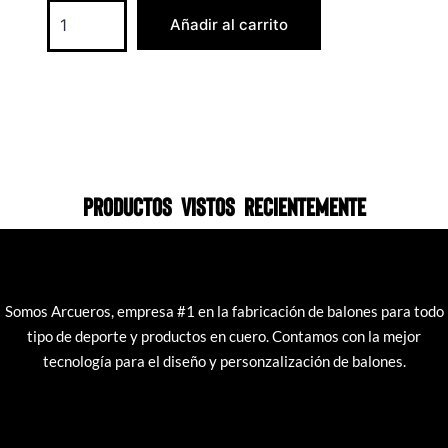
Añadir al carrito
Productos vistos recientemente
Somos Arcueros, empresa #1 en la fabricación de balones para todo
tipo de deporte y productos en cuero. Contamos con la mejor
tecnología para el diseño y personzalización de balones.
productos