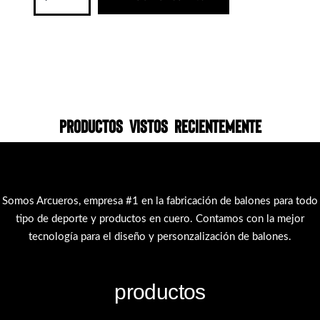
Productos vistos recientemente
Somos Arcueros, empresa #1 en la fabricación de balones para todo
tipo de deporte y productos en cuero. Contamos con la mejor
tecnología para el diseño y personzalización de balones.
productos