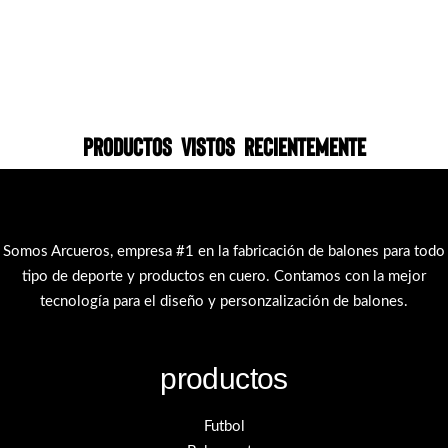
Productos vistos recientemente
Somos Arcueros, empresa #1 en la fabricación de balones para todo
tipo de deporte y productos en cuero. Contamos con la mejor
tecnología para el diseño y personzalización de balones.
productos
Futbol