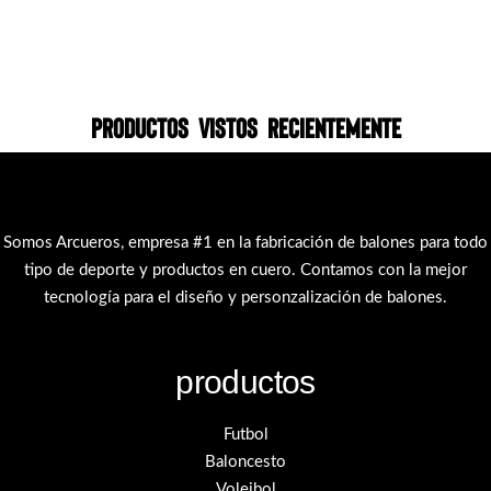
Productos vistos recientemente
Somos Arcueros, empresa #1 en la fabricación de balones para todo
tipo de deporte y productos en cuero. Contamos con la mejor
tecnología para el diseño y personzalización de balones.
productos
Futbol
Baloncesto
Voleibol