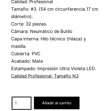
Calidad: Profesional
Tamaño: #3. (54 cm circunferencia 17 cm
diámetro).
Corte: 32 piezas.
Cámara: Neumático de Butilo
Capa interna: Hilo técnico (hilaza) y
masilla.
Cubierta: PVC
Acabado: Mate
Estampado: Impresión Ultra Violeta LED.
Calidad Profesional
,
Tamaño N3
Añadir al carrito