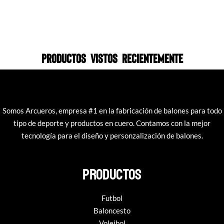
Productos vistos recientemente
Somos Arcueros, empresa #1 en la fabricación de balones para todo
tipo de deporte y productos en cuero. Contamos con la mejor
tecnología para el diseño y personzalización de balones.
productos
Futbol
Baloncesto
Voleibol