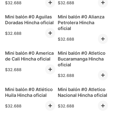
$
32.688
$
32.688
Mini balón #0 Aguilas
Mini balón #0 Alianza
Doradas Hincha oficial
Petrolera Hincha
oficial
$
32.688
$
32.688
Mini balón #0 America
Mini balón #0 Atletico
Out of stock
de Cali Hincha oficial
Bucaramanga Hincha
oficial
$
32.688
$
32.688
Mini balón #0 Atlético
Mini balón #0 Atletico
Out of stock
Huila Hincha oficial
Nacional Hincha oficial
$
32.688
$
32.688