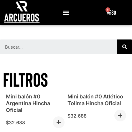
0
$
0
Sobre Nosotros
FILTROS
Mini balón #0
Mini balón #0 Atlético
Out of stock
Argentina Hincha
Tolima Hincha Oficial
Oficial
$
32.688
$
32.688