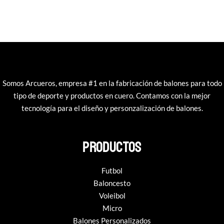
Somos Arcueros, empresa #1 en la fabricación de balones para todo
tipo de deporte y productos en cuero. Contamos con la mejor
tecnología para el diseño y personzalización de balones.
productos
Futbol
Baloncesto
Voleibol
Micro
Balones Personalizados