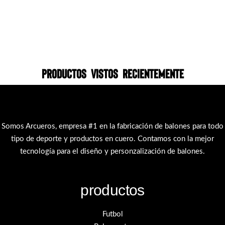
Productos vistos recientemente
Somos Arcueros, empresa #1 en la fabricación de balones para todo
tipo de deporte y productos en cuero. Contamos con la mejor
tecnología para el diseño y personzalización de balones.
productos
Futbol