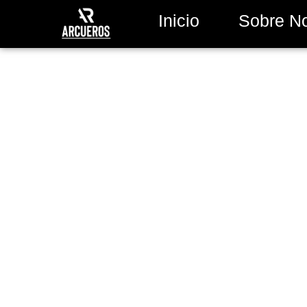
Inicio
Sobre N