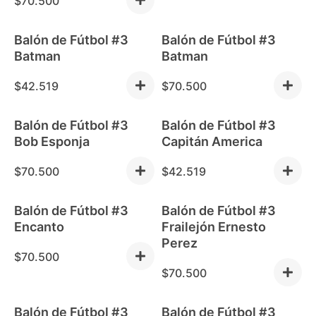
$
70.500
Balón de Fútbol #3
Balón de Fútbol #3
Batman
Batman
$
42.519
$
70.500
Balón de Fútbol #3
Balón de Fútbol #3
Bob Esponja
Capitán America
$
70.500
$
42.519
Balón de Fútbol #3
Balón de Fútbol #3
Encanto
Frailejón Ernesto
Perez
$
70.500
$
70.500
Balón de Fútbol #3
Balón de Fútbol #3