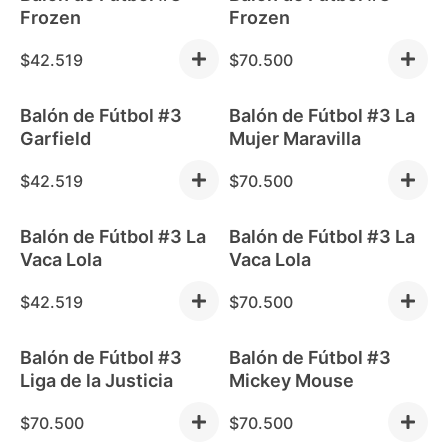
Frozen
Frozen
$
42.519
$
70.500
Balón de Fútbol #3
Balón de Fútbol #3 La
Garfield
Mujer Maravilla
$
42.519
$
70.500
Balón de Fútbol #3 La
Balón de Fútbol #3 La
Vaca Lola
Vaca Lola
$
42.519
$
70.500
Balón de Fútbol #3
Balón de Fútbol #3
Liga de la Justicia
Mickey Mouse
$
70.500
$
70.500