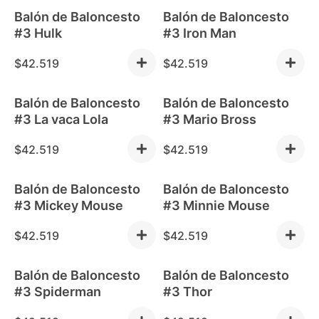
Balón de Baloncesto
Balón de Baloncesto
#3 Hulk
#3 Iron Man
$
42.519
$
42.519
Balón de Baloncesto
Balón de Baloncesto
#3 La vaca Lola
#3 Mario Bross
$
42.519
$
42.519
Balón de Baloncesto
Balón de Baloncesto
#3 Mickey Mouse
#3 Minnie Mouse
$
42.519
$
42.519
Balón de Baloncesto
Balón de Baloncesto
#3 Spiderman
#3 Thor