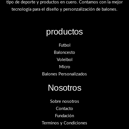
tipo de deporte y productos en cuero. Contamos con la mejor
tecnología para el diseño y personzalización de balones.
productos
Futbol
Baloncesto
Voleibol
Micro
Balones Personalizados
Nosotros
Sobre nosotros
Contacto
Fundación
Terminos y Condiciones